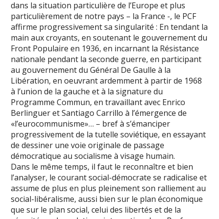
dans la situation particulière de l’Europe et plus
particulièrement de notre pays – la France -, le PCF
affirme progressivement sa singularité : En tendant la
main aux croyants, en soutenant le gouvernement du
Front Populaire en 1936, en incarnant la Résistance
nationale pendant la seconde guerre, en participant
au gouvernement du Général De Gaulle à la
Libération, en oeuvrant ardemment à partir de 1968
à l’union de la gauche et à la signature du
Programme Commun, en travaillant avec Enrico
Berlinguer et Santiago Carrillo à l’émergence de
«l’eurocommunisme»… – bref à s’émanciper
progressivement de la tutelle soviétique, en essayant
de dessiner une voie originale de passage
démocratique au socialisme à visage humain.
Dans le même temps, il faut le reconnaître et bien
l’analyser, le courant social-démocrate se radicalise et
assume de plus en plus pleinement son ralliement au
social-libéralisme, aussi bien sur le plan économique
que sur le plan social, celui des libertés et de la