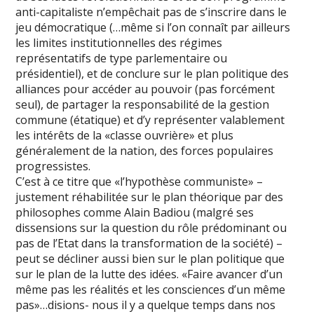
anti-capitaliste n’empêchait pas de s’inscrire dans le
jeu démocratique (…même si l’on connaît par ailleurs
les limites institutionnelles des régimes
représentatifs de type parlementaire ou
présidentiel), et de conclure sur le plan politique des
alliances pour accéder au pouvoir (pas forcément
seul), de partager la responsabilité de la gestion
commune (étatique) et d’y représenter valablement
les intérêts de la «classe ouvrière» et plus
généralement de la nation, des forces populaires
progressistes.
C’est à ce titre que «l’hypothèse communiste» –
justement réhabilitée sur le plan théorique par des
philosophes comme Alain Badiou (malgré ses
dissensions sur la question du rôle prédominant ou
pas de l’Etat dans la transformation de la société) –
peut se décliner aussi bien sur le plan politique que
sur le plan de la lutte des idées. «Faire avancer d’un
même pas les réalités et les consciences d’un même
pas»…disions- nous il y a quelque temps dans nos