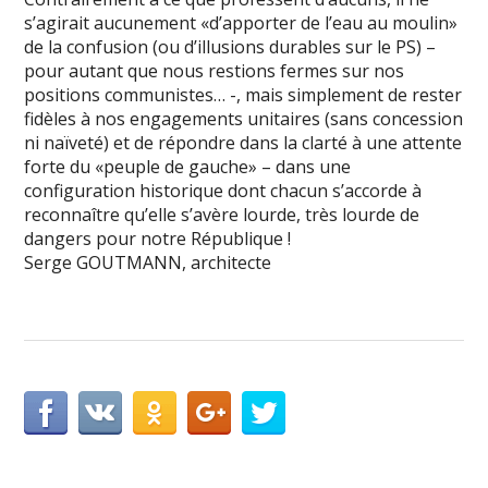
s’agirait aucunement «d’apporter de l’eau au moulin»
de la confusion (ou d’illusions durables sur le PS) –
pour autant que nous restions fermes sur nos
positions communistes… -, mais simplement de rester
fidèles à nos engagements unitaires (sans concession
ni naïveté) et de répondre dans la clarté à une attente
forte du «peuple de gauche» – dans une
configuration historique dont chacun s’accorde à
reconnaître qu’elle s’avère lourde, très lourde de
dangers pour notre République !
Serge GOUTMANN, architecte