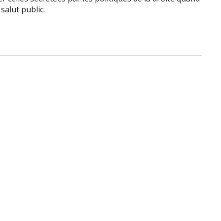
 salut public.