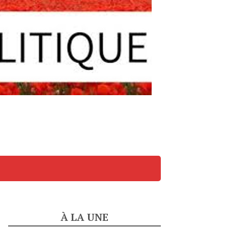
À LA UNE