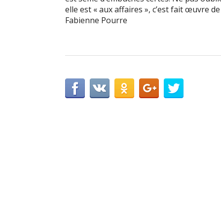
elle est « aux affaires », c’est fait œuvre de
Fabienne Pourre