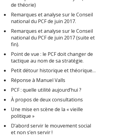
de théorie)
Remarques et analyse sur le Conseil
national du PCF de juin 2017.
Remarques et analyse sur le Conseil
national du PCF de juin 2017 (suite et
fin).
Point de vue : le PCF doit changer de
tactique au nom de sa stratégie.
Petit détour historique et théorique…
Réponse à Manuel Valls
PCF : quelle utilité aujourd’hui ?
À propos de deux consultations
Une mise en scène de la « vieille
politique »
D’abord servir le mouvement social
et non s’en servir !