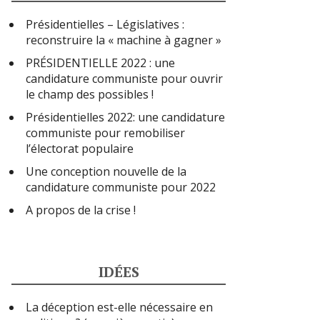
Présidentielles – Législatives :
reconstruire la « machine à gagner »
PRÉSIDENTIELLE 2022 : une
candidature communiste pour ouvrir
le champ des possibles !
Présidentielles 2022: une candidature
communiste pour remobiliser
l’électorat populaire
Une conception nouvelle de la
candidature communiste pour 2022
A propos de la crise !
IDÉES
La déception est-elle nécessaire en