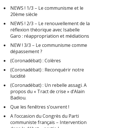
NEWS ! 1/3 – Le communisme et le
20ème siècle
NEWS ! 2/3 – Le renouvellement de la
réflexion théorique avec Isabelle
Garo : réappropriation et médiations
NEW ! 3/3 – Le communisme comme
dépassement ?
(Coronadébat) : Colères
(Coronadébat) : Reconquérir notre
lucidité
(Coronadébat) : Un rebelle assagi. A
propos du « Tract de crise » d’Alain
Badiou.
Que les fenêtres s’ouvrent !
A l’occasion du Congrès du Parti
communiste français – Intervention