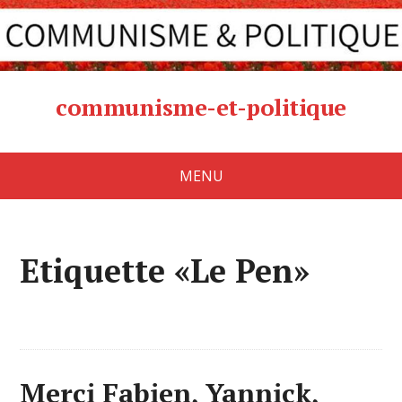
communisme-et-politique
MENU
Etiquette «Le Pen»
Merci Fabien, Yannick,