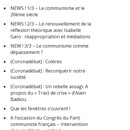
NEWS ! 1/3 – Le communisme et le
20ème siècle
NEWS ! 2/3 – Le renouvellement de la
réflexion théorique avec Isabelle
Garo : réappropriation et médiations
NEW ! 3/3 – Le communisme comme
dépassement ?
(Coronadébat) : Colères
(Coronadébat) : Reconquérir notre
lucidité
(Coronadébat) : Un rebelle assagi. A
propos du « Tract de crise » d’Alain
Badiou.
Que les fenêtres s’ouvrent !
A l’occasion du Congrès du Parti
communiste français – Intervention