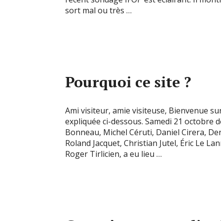
sort mal ou très …
Pourquoi ce site ?
Ami visiteur, amie visiteuse, Bienvenue su
expliquée ci-dessous. Samedi 21 octobre dern
Bonneau, Michel Céruti, Daniel Cirera, D
Roland Jacquet, Christian Jutel, Éric Le Lan
Roger Tirlicien, a eu lieu …