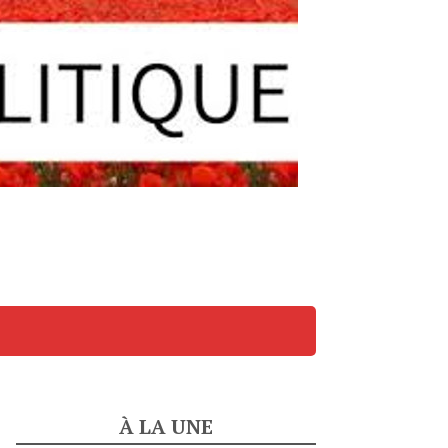
À LA UNE