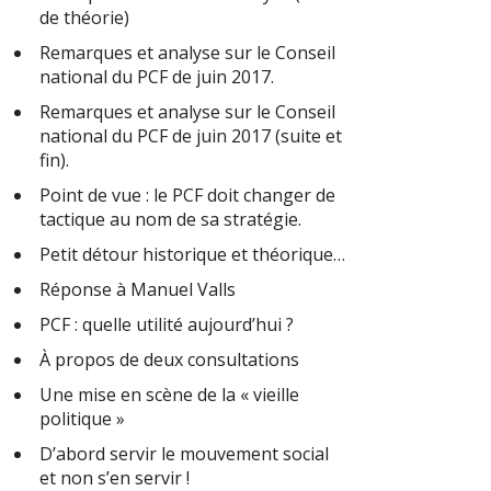
de théorie)
Remarques et analyse sur le Conseil
national du PCF de juin 2017.
Remarques et analyse sur le Conseil
national du PCF de juin 2017 (suite et
fin).
Point de vue : le PCF doit changer de
tactique au nom de sa stratégie.
Petit détour historique et théorique…
Réponse à Manuel Valls
PCF : quelle utilité aujourd’hui ?
À propos de deux consultations
Une mise en scène de la « vieille
politique »
D’abord servir le mouvement social
et non s’en servir !