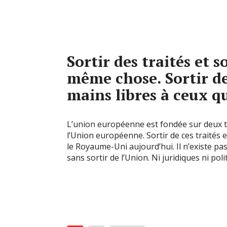
Sortir des traités et s
même chose. Sortir de 
mains libres à ceux 
L’union européenne est fondée sur deux tra
l’Union européenne. Sortir de ces traités est
le Royaume-Uni aujourd’hui. Il n’existe pas
sans sortir de l’Union. Ni juridiques ni poli