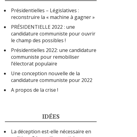
Présidentielles – Législatives :
reconstruire la « machine à gagner »
PRÉSIDENTIELLE 2022 : une
candidature communiste pour ouvrir
le champ des possibles !
Présidentielles 2022: une candidature
communiste pour remobiliser
l’électorat populaire
Une conception nouvelle de la
candidature communiste pour 2022
A propos de la crise !
IDÉES
La déception est-elle nécessaire en