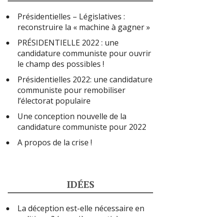
Présidentielles – Législatives :
reconstruire la « machine à gagner »
PRÉSIDENTIELLE 2022 : une
candidature communiste pour ouvrir
le champ des possibles !
Présidentielles 2022: une candidature
communiste pour remobiliser
l’électorat populaire
Une conception nouvelle de la
candidature communiste pour 2022
A propos de la crise !
IDÉES
La déception est-elle nécessaire en