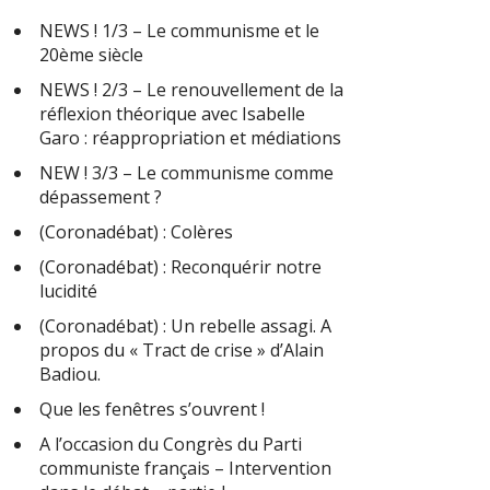
NEWS ! 1/3 – Le communisme et le
20ème siècle
NEWS ! 2/3 – Le renouvellement de la
réflexion théorique avec Isabelle
Garo : réappropriation et médiations
NEW ! 3/3 – Le communisme comme
dépassement ?
(Coronadébat) : Colères
(Coronadébat) : Reconquérir notre
lucidité
(Coronadébat) : Un rebelle assagi. A
propos du « Tract de crise » d’Alain
Badiou.
Que les fenêtres s’ouvrent !
A l’occasion du Congrès du Parti
communiste français – Intervention