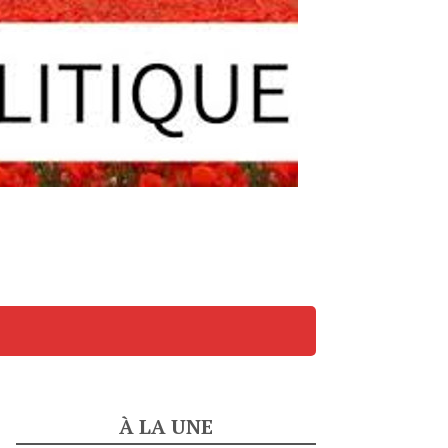
À LA UNE