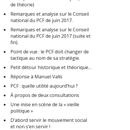
de théorie)
Remarques et analyse sur le Conseil
national du PCF de juin 2017.
Remarques et analyse sur le Conseil
national du PCF de juin 2017 (suite et
fin).
Point de vue : le PCF doit changer de
tactique au nom de sa stratégie.
Petit détour historique et théorique…
Réponse à Manuel Valls
PCF : quelle utilité aujourd’hui ?
À propos de deux consultations
Une mise en scène de la « vieille
politique »
D’abord servir le mouvement social
et non s’en servir !