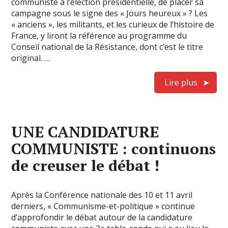
communiste à l’élection présidentielle, de placer sa
campagne sous le signe des « Jours heureux » ? Les
« anciens », les militants, et les curieux de l’histoire de
France, y liront la référence au programme du
Conseil national de la Résistance, dont c’est le titre
original. …
Lire plus
UNE CANDIDATURE
COMMUNISTE : continuons
de creuser le débat !
Après la Conférence nationale des 10 et 11 avril
derniers, « Communisme-et-politique » continue
d’approfondir le débat autour de la candidature