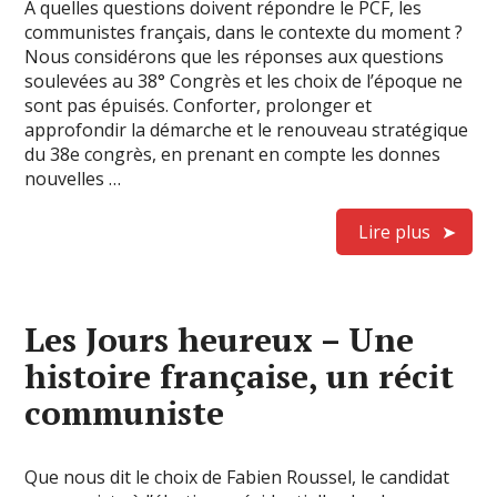
À quelles questions doivent répondre le PCF, les
communistes français, dans le contexte du moment ?
Nous considérons que les réponses aux questions
soulevées au 38° Congrès et les choix de l’époque ne
sont pas épuisés. Conforter, prolonger et
approfondir la démarche et le renouveau stratégique
du 38e congrès, en prenant en compte les donnes
nouvelles …
Lire plus
Les Jours heureux – Une
histoire française, un récit
communiste
Que nous dit le choix de Fabien Roussel, le candidat