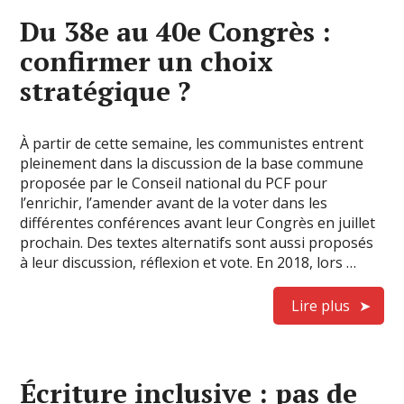
Du 38e au 40e Congrès :
confirmer un choix
stratégique ?
À partir de cette semaine, les communistes entrent
pleinement dans la discussion de la base commune
proposée par le Conseil national du PCF pour
l’enrichir, l’amender avant de la voter dans les
différentes conférences avant leur Congrès en juillet
prochain. Des textes alternatifs sont aussi proposés
à leur discussion, réflexion et vote. En 2018, lors …
Lire plus
Écriture inclusive : pas de