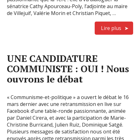
sénatrice Cathy Apourceau-Poly, l’adjointe au maire
de Villejuif, Valérie Morin et Christian Piquet, …
Lire plus
UNE CANDIDATURE
COMMUNISTE : OUI ! Nous
ouvrons le débat
« Communisme-et-politique » a ouvert le débat le 16
mars dernier avec une retransmission en live sur
Facebook d’une table-ronde passionnante, animée
par Daniel Cirera, et avec la participation de Marie-
Christine Burricand, Julien Ruiz, Dominique Satgé.
Plusieurs messages de satisfaction nous ont été
envoyés après cette retransmission parmi les très