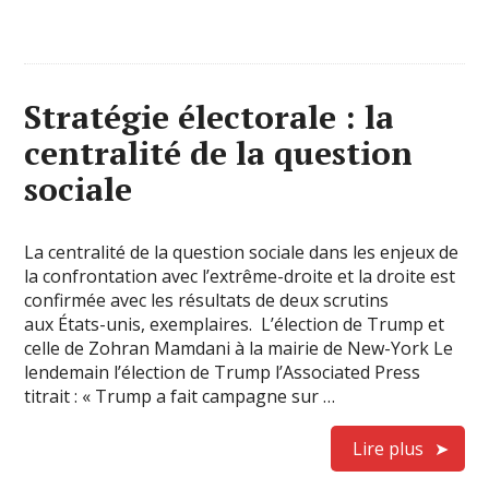
Stratégie électorale : la
centralité de la question
sociale
La centralité de la question sociale dans les enjeux de
la confrontation avec l’extrême-droite et la droite est
confirmée avec les résultats de deux scrutins
aux États-unis, exemplaires. L’élection de Trump et
celle de Zohran Mamdani à la mairie de New-York Le
lendemain l’élection de Trump l’Associated Press
titrait : « Trump a fait campagne sur …
Lire plus