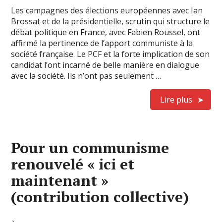
Les campagnes des élections européennes avec Ian
Brossat et de la présidentielle, scrutin qui structure le
débat politique en France, avec Fabien Roussel, ont
affirmé la pertinence de l’apport communiste à la
société française. Le PCF et la forte implication de son
candidat l’ont incarné de belle manière en dialogue
avec la société. Ils n’ont pas seulement …
Lire plus
Pour un communisme
renouvelé « ici et
maintenant »
(contribution collective)