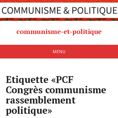
communisme-et-politique
MENU
Etiquette «PCF
Congrès communisme
rassemblement
politique»