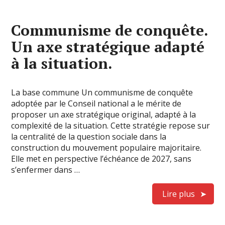
Communisme de conquête.
Un axe stratégique adapté
à la situation.
La base commune Un communisme de conquête
adoptée par le Conseil national a le mérite de
proposer un axe stratégique original, adapté à la
complexité de la situation. Cette stratégie repose sur
la centralité de la question sociale dans la
construction du mouvement populaire majoritaire.
Elle met en perspective l’échéance de 2027, sans
s’enfermer dans …
Lire plus