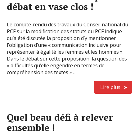
débat en vase clos !
Le compte-rendu des travaux du Conseil national du
PCF sur la modification des statuts du PCF indique
qu’a été discutée la proposition d’y mentionner
l’obligation d’une « communication inclusive pour
représenter à égalité les femmes et les hommes ».
Dans le débat sur cette proposition, la question des
« difficultés qu’elle engendre en termes de
compréhension des textes » …
Lire plus
Quel beau défi à relever
ensemble !