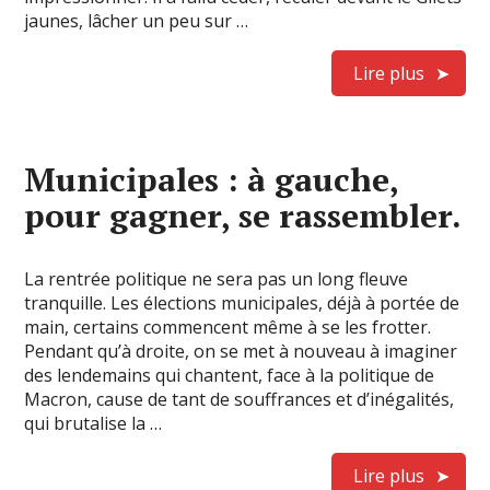
jaunes, lâcher un peu sur …
Lire plus
Municipales : à gauche,
pour gagner, se rassembler.
La rentrée politique ne sera pas un long fleuve
tranquille. Les élections municipales, déjà à portée de
main, certains commencent même à se les frotter.
Pendant qu’à droite, on se met à nouveau à imaginer
des lendemains qui chantent, face à la politique de
Macron, cause de tant de souffrances et d’inégalités,
qui brutalise la …
Lire plus