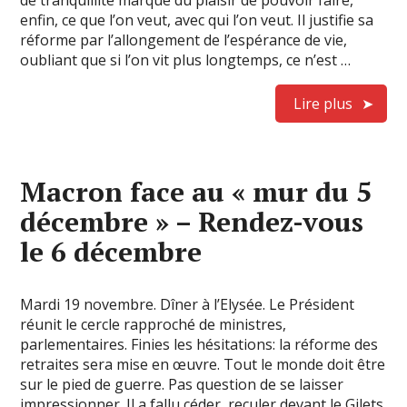
enfin, ce que l’on veut, avec qui l’on veut. Il justifie sa
réforme par l’allongement de l’espérance de vie,
oubliant que si l’on vit plus longtemps, ce n’est …
Lire plus
Macron face au « mur du 5
décembre » – Rendez-vous
le 6 décembre
Mardi 19 novembre. Dîner à l’Elysée. Le Président
réunit le cercle rapproché de ministres,
parlementaires. Finies les hésitations: la réforme des
retraites sera mise en œuvre. Tout le monde doit être
sur le pied de guerre. Pas question de se laisser
impressionner. Il a fallu céder, reculer devant le Gilets