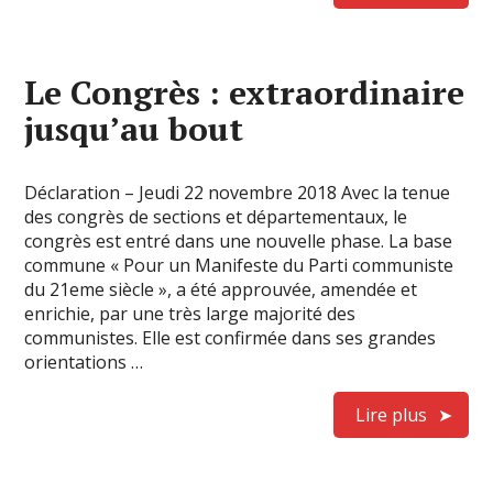
Le Congrès : extraordinaire
jusqu’au bout
Déclaration – Jeudi 22 novembre 2018 Avec la tenue
des congrès de sections et départementaux, le
congrès est entré dans une nouvelle phase. La base
commune « Pour un Manifeste du Parti communiste
du 21eme siècle », a été approuvée, amendée et
enrichie, par une très large majorité des
communistes. Elle est confirmée dans ses grandes
orientations …
Lire plus