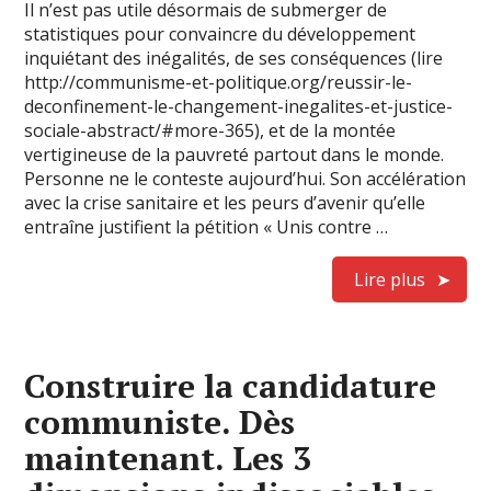
Il n’est pas utile désormais de submerger de
statistiques pour convaincre du développement
inquiétant des inégalités, de ses conséquences (lire
http://communisme-et-politique.org/reussir-le-
deconfinement-le-changement-inegalites-et-justice-
sociale-abstract/#more-365), et de la montée
vertigineuse de la pauvreté partout dans le monde.
Personne ne le conteste aujourd’hui. Son accélération
avec la crise sanitaire et les peurs d’avenir qu’elle
entraîne justifient la pétition « Unis contre …
Lire plus
Construire la candidature
communiste. Dès
maintenant. Les 3