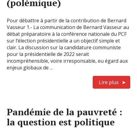
(polémique)
Pour débattre à partir de la contribution de Bernard
Vasseur 1.- La communication de Bernard Vasseur au
débat préparatoire à la conférence nationale du PCF
sur l’élection présidentielle a un objectif simple et
clair. La discussion sur la candidature communiste
pour la présidentielle de 2022 serait
incompréhensible, voire irresponsable, eu égard aux
enjeux globaux de …
Lire plus
Pandémie de la pauvreté :
la question est politique