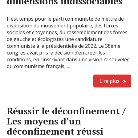
dimensions indissociables
Il est temps pour le parti communiste de mettre de
disposition du mouvement populaire, des forces
sociales et citoyennes, du rassemblement des forces
de gauche et écologistes une candidature
communiste à la présidentielle de 2022. Le 38ème
congres avait pris la décision d’en créer les
conditions, en l’inscrivant dans une vision renouvelée
du communisme français, …
Lire plus
Réussir le déconfinement /
Les moyens d’un
déconfinement réussi