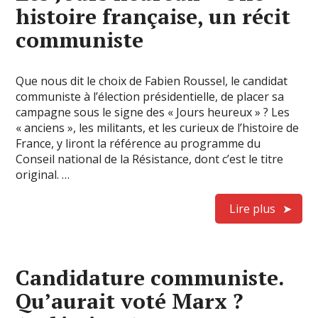
histoire française, un récit
communiste
Que nous dit le choix de Fabien Roussel, le candidat
communiste à l’élection présidentielle, de placer sa
campagne sous le signe des « Jours heureux » ? Les
« anciens », les militants, et les curieux de l’histoire de
France, y liront la référence au programme du
Conseil national de la Résistance, dont c’est le titre
original. …
Lire plus
Candidature communiste.
Qu’aurait voté Marx ?