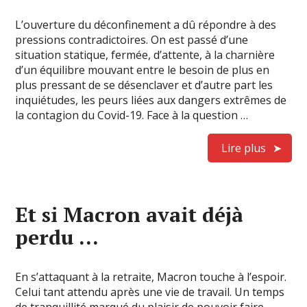
L’ouverture du déconfinement a dû répondre à des
pressions contradictoires. On est passé d’une
situation statique, fermée, d’attente, à la charnière
d’un équilibre mouvant entre le besoin de plus en
plus pressant de se désenclaver et d’autre part les
inquiétudes, les peurs liées aux dangers extrêmes de
la contagion du Covid-19. Face à la question …
Lire plus
Et si Macron avait déjà
perdu …
En s’attaquant à la retraite, Macron touche à l’espoir.
Celui tant attendu après une vie de travail. Un temps
de tranquillité marqué du plaisir de pouvoir faire,